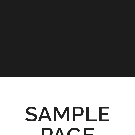
SAMPLE