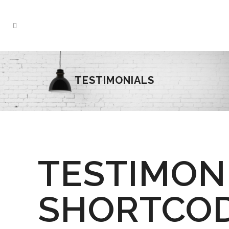
TESTIMONIALS
TESTIMON
SHORTCO