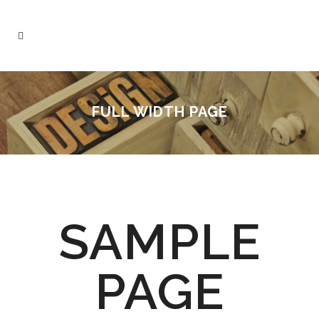
FULL WIDTH PAGE
SAMPLE
PAGE